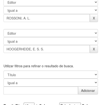
Utilizar filtros para refinar o resultado de busca.