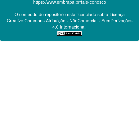
https://www.embrapa.br/fale-conosco
O conteúdo do repositório está licenciado sob a Licença
Creative Commons
Atribuição - NãoComercial - SemDerivações
4.0 Internacional.