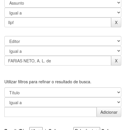
Utilizar filtros para refinar o resultado de busca.