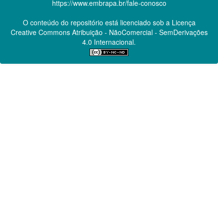
https://www.embrapa.br/fale-conosco
O conteúdo do repositório está licenciado sob a Licença
Creative Commons
Atribuição - NãoComercial - SemDerivações
4.0 Internacional.