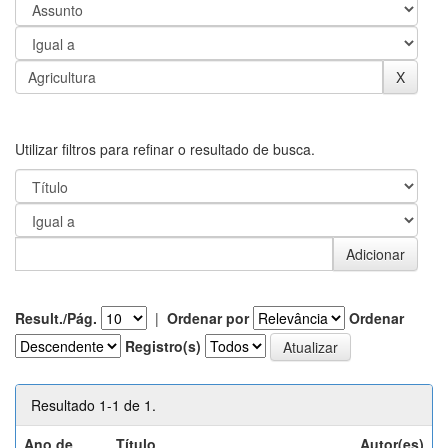
Utilizar filtros para refinar o resultado de busca.
Result./Pág.
|
Ordenar por
Ordenar
Registro(s)
Resultado 1-1 de 1.
Ano de
Título
Autor(es)