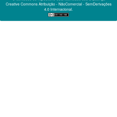
Creative Commons
Atribuição - NãoComercial - SemDerivações
4.0 Internacional.