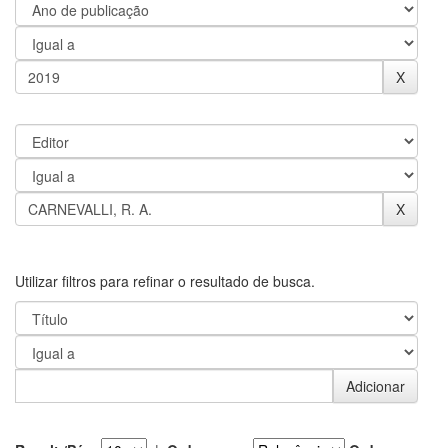
Utilizar filtros para refinar o resultado de busca.