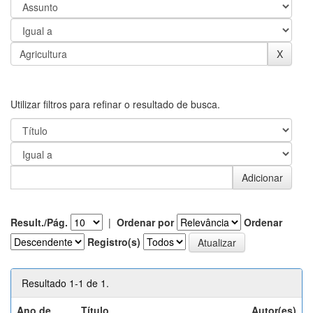
Utilizar filtros para refinar o resultado de busca.
Result./Pág.
|
Ordenar por
Ordenar
Registro(s)
Resultado 1-1 de 1.
Ano de
Título
Autor(es)