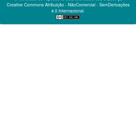
Creative Commons
Atribuição - NãoComercial - SemDerivações
4.0 Internacional.