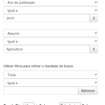
Utilizar filtros para refinar o resultado de busca.