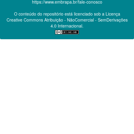
https://www.embrapa.br/fale-conosco
O conteúdo do repositório está licenciado sob a Licença
Creative Commons
Atribuição - NãoComercial - SemDerivações
4.0 Internacional.