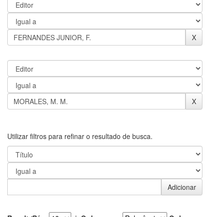
Utilizar filtros para refinar o resultado de busca.