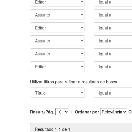
Utilizar filtros para refinar o resultado de busca.
Result./Pág.
|
Ordenar por
O
Resultado 1-1 de 1.