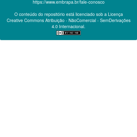
https://www.embrapa.br/fale-conosco
O conteúdo do repositório está licenciado sob a Licença
Creative Commons
Atribuição - NãoComercial - SemDerivações
4.0 Internacional.