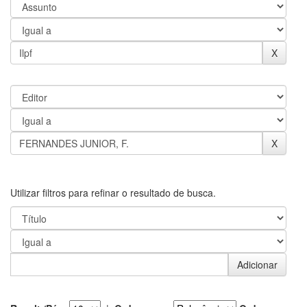
Utilizar filtros para refinar o resultado de busca.