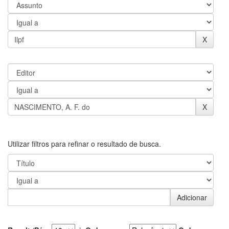
Utilizar filtros para refinar o resultado de busca.