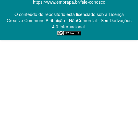
https://www.embrapa.br/fale-conosco
O conteúdo do repositório está licenciado sob a Licença
Creative Commons
Atribuição - NãoComercial - SemDerivações
4.0 Internacional.