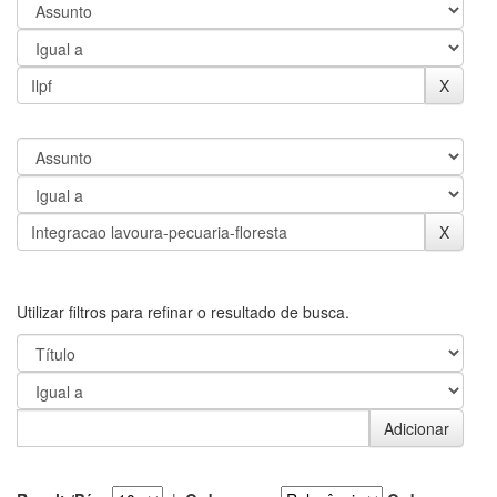
Utilizar filtros para refinar o resultado de busca.