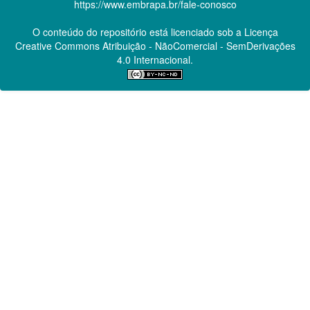
https://www.embrapa.br/fale-conosco
O conteúdo do repositório está licenciado sob a Licença
Creative Commons
Atribuição - NãoComercial - SemDerivações
4.0 Internacional.