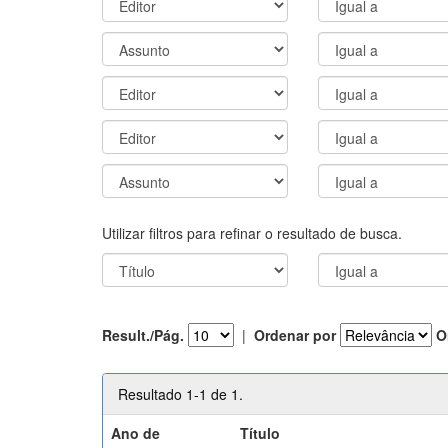
Utilizar filtros para refinar o resultado de busca.
Result./Pág.
|
Ordenar por
O
Resultado 1-1 de 1.
Ano de
Título