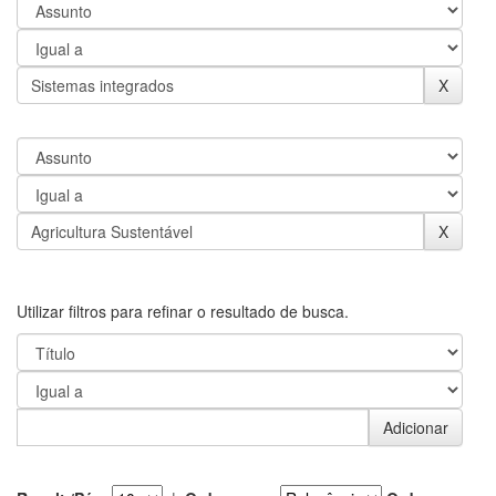
Utilizar filtros para refinar o resultado de busca.