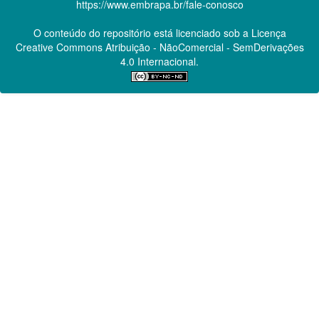
https://www.embrapa.br/fale-conosco
O conteúdo do repositório está licenciado sob a Licença
Creative Commons
Atribuição - NãoComercial - SemDerivações
4.0 Internacional.