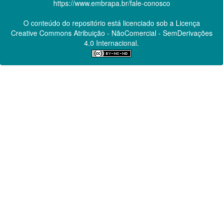
https://www.embrapa.br/fale-conosco
O conteúdo do repositório está licenciado sob a Licença
Creative Commons
Atribuição - NãoComercial - SemDerivações
4.0 Internacional.