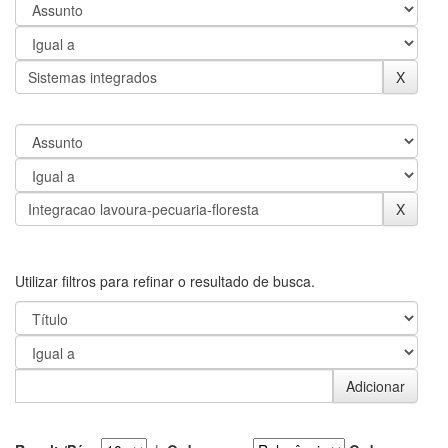
Utilizar filtros para refinar o resultado de busca.