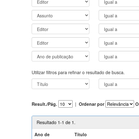
Utilizar filtros para refinar o resultado de busca.
Result./Pág.
|
Ordenar por
O
Resultado 1-1 de 1.
Ano de
Título