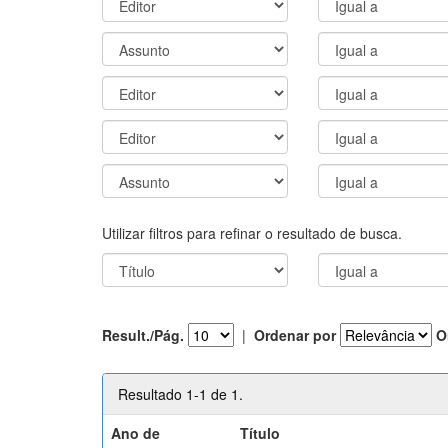
Utilizar filtros para refinar o resultado de busca.
Result./Pág.
|
Ordenar por
O
Resultado 1-1 de 1.
Ano de
Título