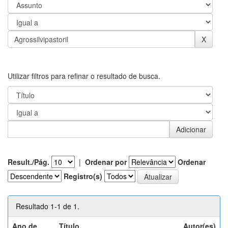
Utilizar filtros para refinar o resultado de busca.
Result./Pág.
|
Ordenar por
Ordenar
Registro(s)
Resultado 1-1 de 1.
Ano de
Título
Autor(es)