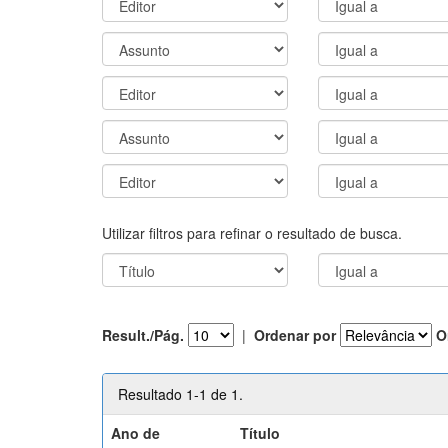
Utilizar filtros para refinar o resultado de busca.
Result./Pág.
|
Ordenar por
O
Resultado 1-1 de 1.
Ano de
Título