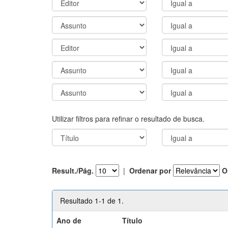
Utilizar filtros para refinar o resultado de busca.
Result./Pág.
|
Ordenar por
O
Resultado 1-1 de 1.
Ano de
Título