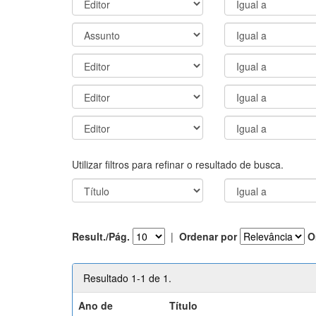
Utilizar filtros para refinar o resultado de busca.
Result./Pág.
|
Ordenar por
O
Resultado 1-1 de 1.
Ano de
Título