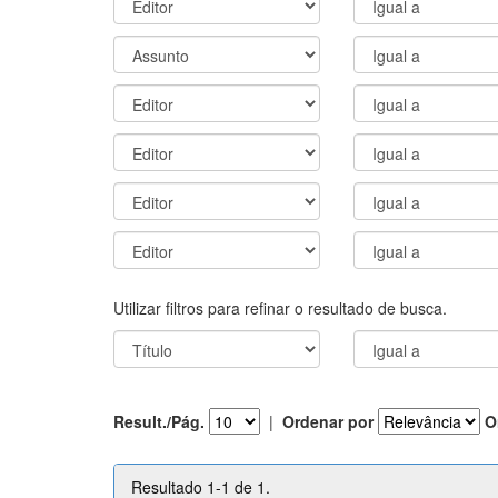
Utilizar filtros para refinar o resultado de busca.
Result./Pág.
|
Ordenar por
O
Resultado 1-1 de 1.