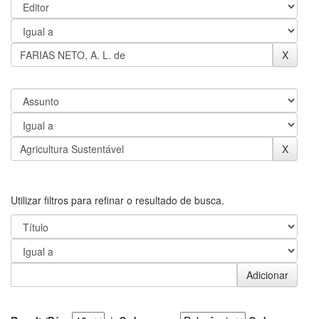
Utilizar filtros para refinar o resultado de busca.