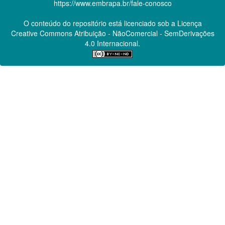
https://www.embrapa.br/fale-conosco
O conteúdo do repositório está licenciado sob a Licença
Creative Commons
Atribuição - NãoComercial - SemDerivações
4.0 Internacional.