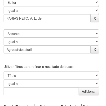
Utilizar filtros para refinar o resultado de busca.