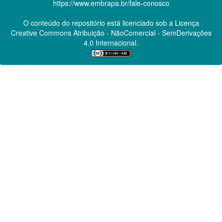
https://www.embrapa.br/fale-conosco
O conteúdo do repositório está licenciado sob a Licença
Creative Commons
Atribuição - NãoComercial - SemDerivações
4.0 Internacional.