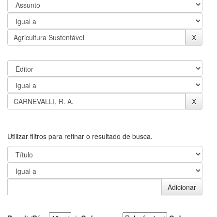
Utilizar filtros para refinar o resultado de busca.