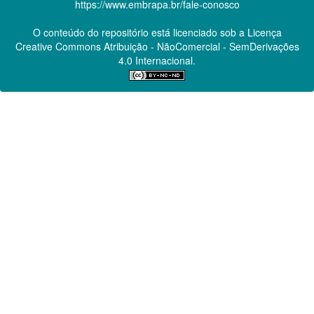
https://www.embrapa.br/fale-conosco
O conteúdo do repositório está licenciado sob a Licença
Creative Commons
Atribuição - NãoComercial - SemDerivações
4.0 Internacional.