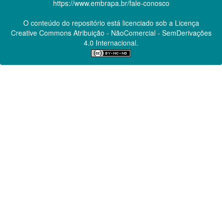
https://www.embrapa.br/fale-conosco
O conteúdo do repositório está licenciado sob a Licença
Creative Commons
Atribuição - NãoComercial - SemDerivações
4.0 Internacional.