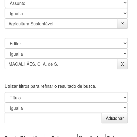
Utilizar filtros para refinar o resultado de busca.