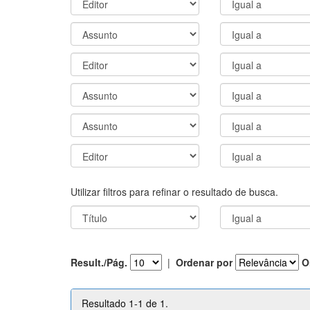
Utilizar filtros para refinar o resultado de busca.
Result./Pág.
|
Ordenar por
O
Resultado 1-1 de 1.