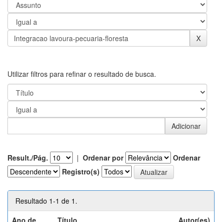
Utilizar filtros para refinar o resultado de busca.
Result./Pág.
|
Ordenar por
Ordenar
Registro(s)
Resultado 1-1 de 1.
Ano de
Título
Autor(es)