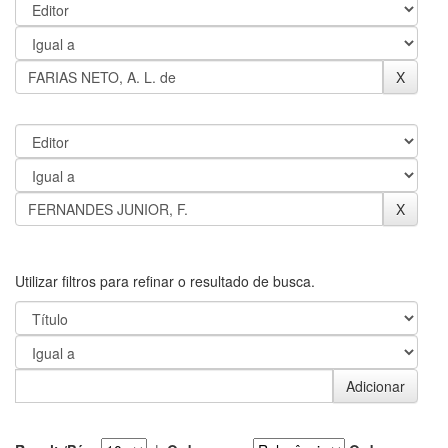
Utilizar filtros para refinar o resultado de busca.