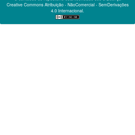
Creative Commons
Atribuição - NãoComercial - SemDerivações
4.0 Internacional.