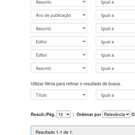
Utilizar filtros para refinar o resultado de busca.
Result./Pág.
|
Ordenar por
O
Resultado 1-1 de 1.