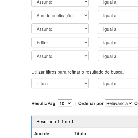
Utilizar filtros para refinar o resultado de busca.
Result./Pág.
|
Ordenar por
O
Resultado 1-1 de 1.
Ano de
Título