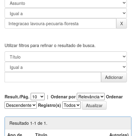
Utilizar filtros para refinar o resultado de busca.
Result./Pág.
|
Ordenar por
Ordenar
Registro(s)
Resultado 1-1 de 1.
Ano de
Título
Autor(es)