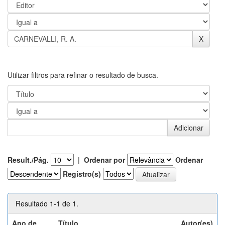
Utilizar filtros para refinar o resultado de busca.
Result./Pág.
|
Ordenar por
Ordenar
Registro(s)
Resultado 1-1 de 1.
Ano de
Título
Autor(es)