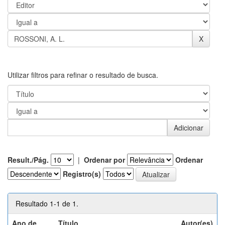
Utilizar filtros para refinar o resultado de busca.
Result./Pág.
|
Ordenar por
Ordenar
Registro(s)
Resultado 1-1 de 1.
Ano de
Título
Autor(es)