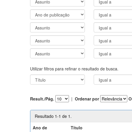
Utilizar filtros para refinar o resultado de busca.
Result./Pág.
|
Ordenar por
O
Resultado 1-1 de 1.
Ano de
Título