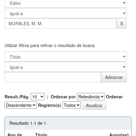
Utilizar filtros para refinar o resultado de busca.
Result./Pág.
|
Ordenar por
Ordenar
Registro(s)
Resultado 1-1 de 1.
Ano de
Título
Autor(es)