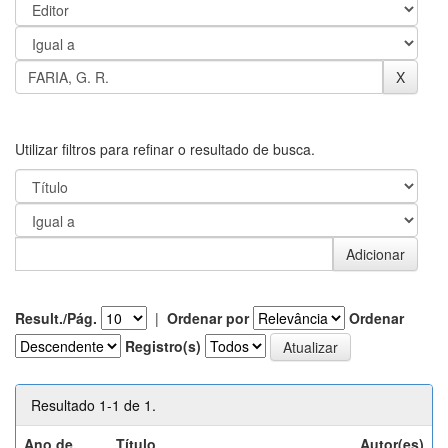
Utilizar filtros para refinar o resultado de busca.
Result./Pág.
|
Ordenar por
Ordenar
Registro(s)
Resultado 1-1 de 1.
Ano de
Título
Autor(es)