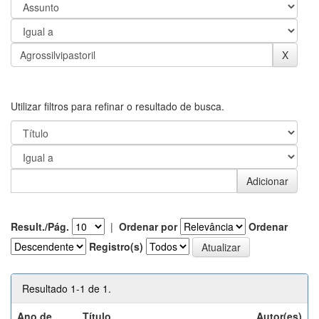
Utilizar filtros para refinar o resultado de busca.
Result./Pág.
|
Ordenar por
Ordenar
Registro(s)
Resultado 1-1 de 1.
Ano de
Título
Autor(es)