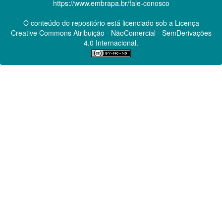
https://www.embrapa.br/fale-conosco
O conteúdo do repositório está licenciado sob a Licença
Creative Commons
Atribuição - NãoComercial - SemDerivações
4.0 Internacional.