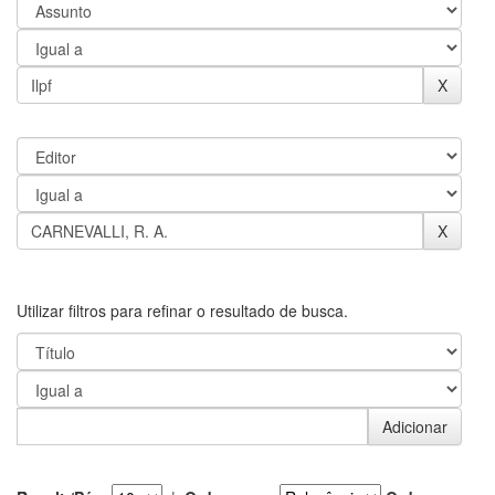
Utilizar filtros para refinar o resultado de busca.