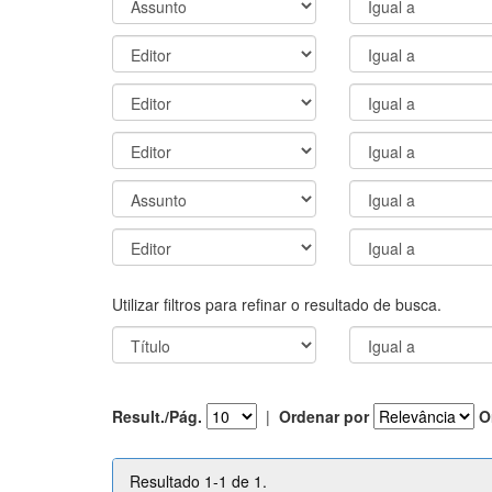
Utilizar filtros para refinar o resultado de busca.
Result./Pág.
|
Ordenar por
O
Resultado 1-1 de 1.