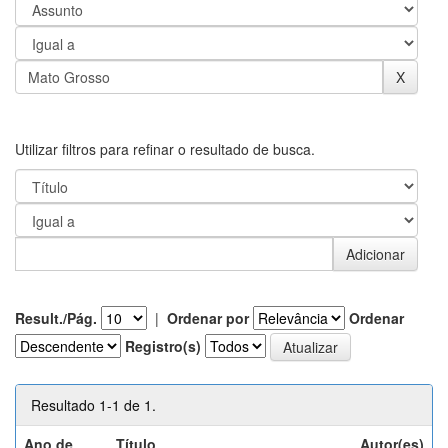
Utilizar filtros para refinar o resultado de busca.
Result./Pág.
|
Ordenar por
Ordenar
Registro(s)
Resultado 1-1 de 1.
Ano de
Título
Autor(es)