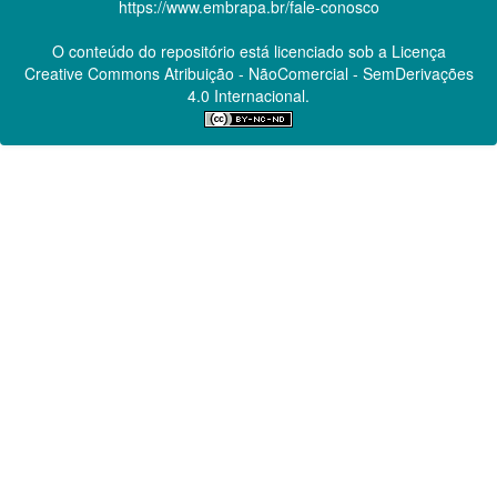
https://www.embrapa.br/fale-conosco
O conteúdo do repositório está licenciado sob a Licença
Creative Commons
Atribuição - NãoComercial - SemDerivações
4.0 Internacional.