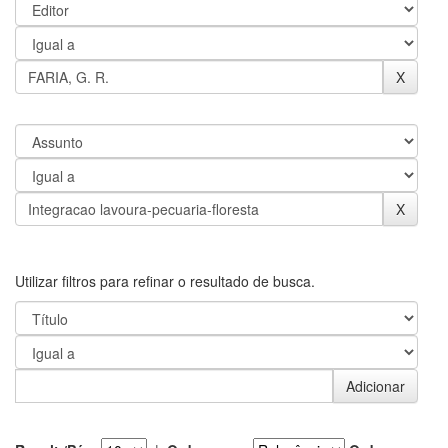
Utilizar filtros para refinar o resultado de busca.