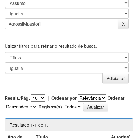
Utilizar filtros para refinar o resultado de busca.
Result./Pág.
|
Ordenar por
Ordenar
Registro(s)
Resultado 1-1 de 1.
Ano de
Título
Autor(es)