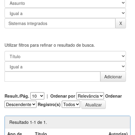
Utilizar filtros para refinar o resultado de busca.
Result./Pág.
|
Ordenar por
Ordenar
Registro(s)
Resultado 1-1 de 1.
Ano de
Título
Autor(es)