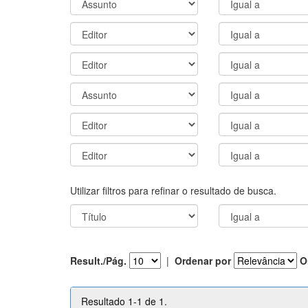
Utilizar filtros para refinar o resultado de busca.
Result./Pág.
|
Ordenar por
O
Resultado 1-1 de 1.