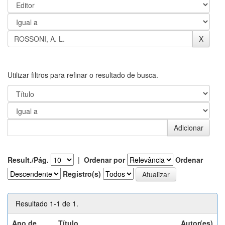
Utilizar filtros para refinar o resultado de busca.
Result./Pág.
|
Ordenar por
Ordenar
Registro(s)
Resultado 1-1 de 1.
Ano de
Título
Autor(es)