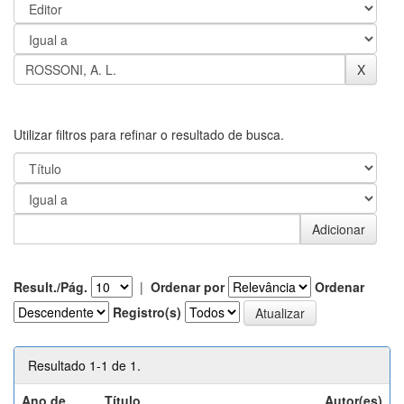
Utilizar filtros para refinar o resultado de busca.
Result./Pág.
|
Ordenar por
Ordenar
Registro(s)
Resultado 1-1 de 1.
Ano de
Título
Autor(es)