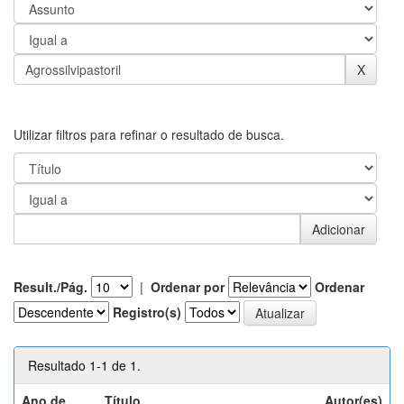
Utilizar filtros para refinar o resultado de busca.
Result./Pág.
|
Ordenar por
Ordenar
Registro(s)
Resultado 1-1 de 1.
Ano de
Título
Autor(es)