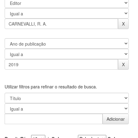
Utilizar filtros para refinar o resultado de busca.