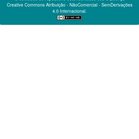
Creative Commons
Atribuição - NãoComercial - SemDerivações
4.0 Internacional.