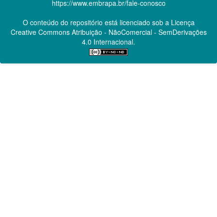
https://www.embrapa.br/fale-conosco
O conteúdo do repositório está licenciado sob a Licença
Creative Commons
Atribuição - NãoComercial - SemDerivações
4.0 Internacional.