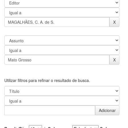
Utilizar filtros para refinar o resultado de busca.