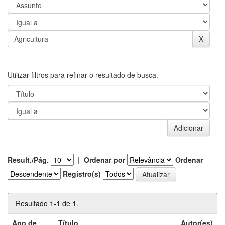
Utilizar filtros para refinar o resultado de busca.
Result./Pág.
|
Ordenar por
Ordenar
Registro(s)
Resultado 1-1 de 1.
Ano de
Título
Autor(es)